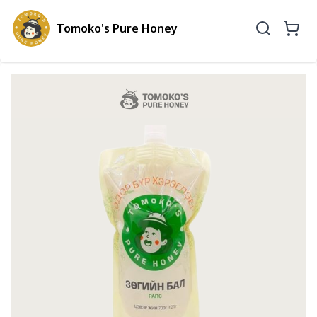
Tomoko's Pure Honey