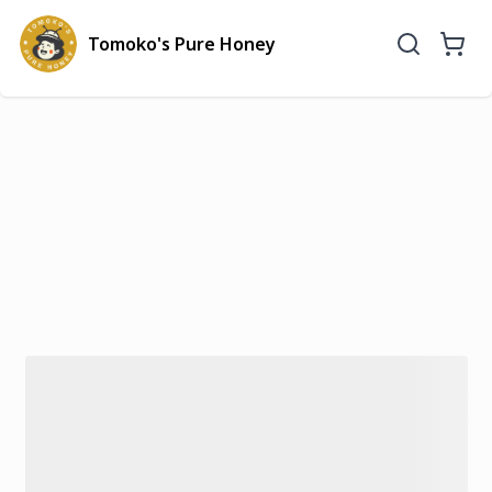
Tomoko's Pure Honey