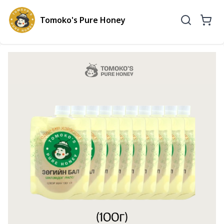
Tomoko's Pure Honey