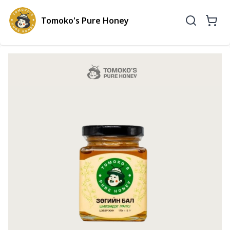
Tomoko's Pure Honey