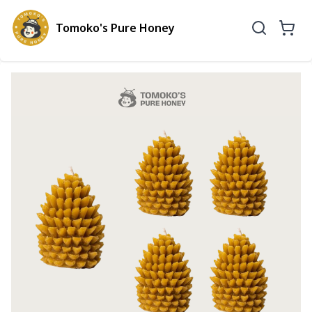
Tomoko's Pure Honey