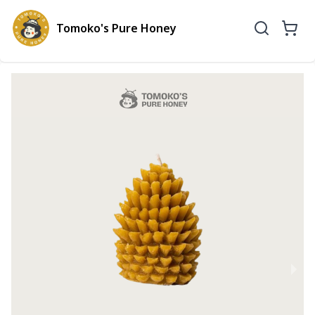
Tomoko's Pure Honey