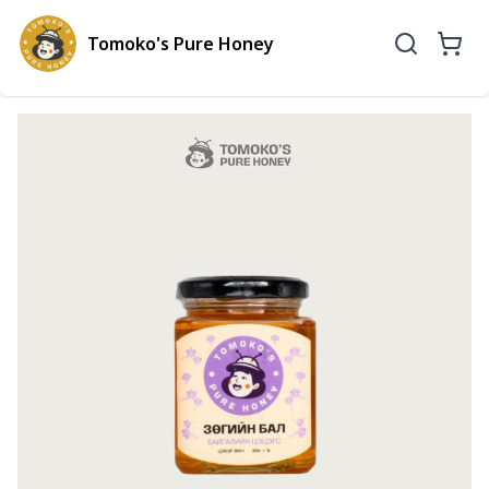
Tomoko's Pure Honey